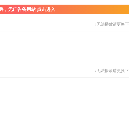
丢，无广告备用站 点击进入
↓无法播放请更换下
↓无法播放请更换下