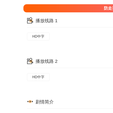
防走
播放线路 1
HD中字
播放线路 2
HD中字
剧情简介