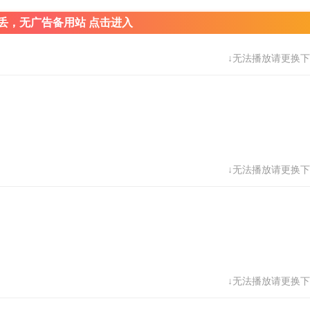
丢，无广告备用站 点击进入
↓无法播放请更换下
↓无法播放请更换下
↓无法播放请更换下