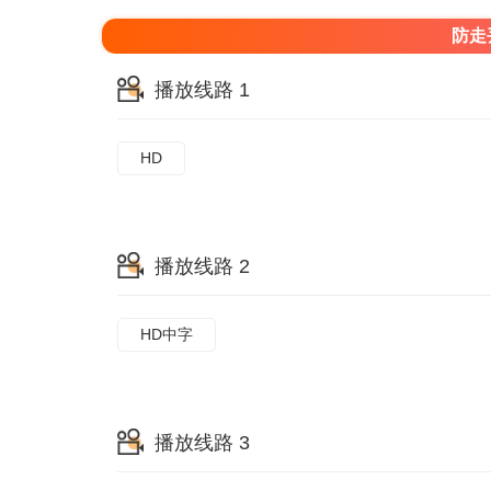
防走
播放线路 1
HD
播放线路 2
HD中字
播放线路 3