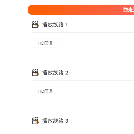
防走
播放线路 1
HD国语
播放线路 2
HD国语
播放线路 3