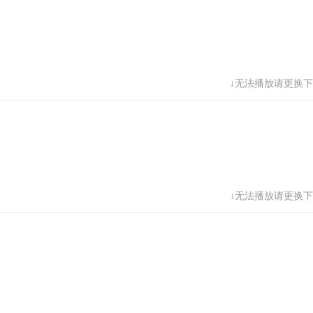
↓无法播放请更换下
↓无法播放请更换下