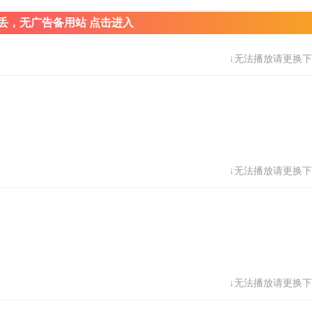
丢，无广告备用站 点击进入
↓无法播放请更换下
↓无法播放请更换下
↓无法播放请更换下