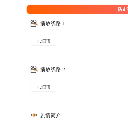
防走
播放线路 1
HD国语
播放线路 2
HD国语
剧情简介