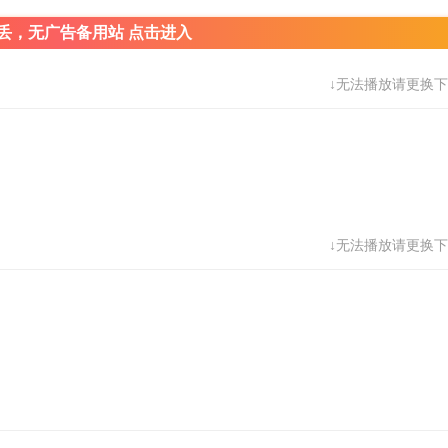
丢，无广告备用站 点击进入
↓无法播放请更换下
↓无法播放请更换下