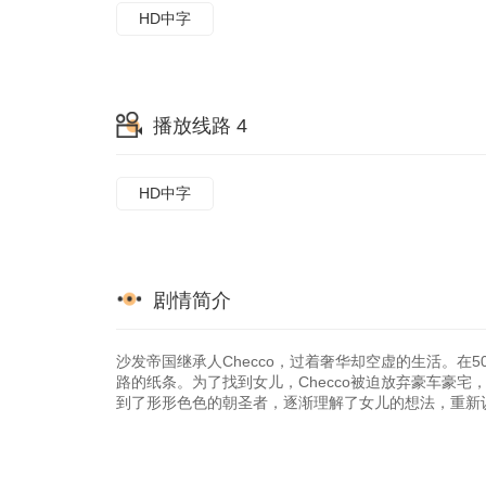
HD中字
播放线路 4
HD中字
剧情简介
沙发帝国继承人Checco，过着奢华却空虚的生活。在5
路的纸条。为了找到女儿，Checco被迫放弃豪车豪
到了形形色色的朝圣者，逐渐理解了女儿的想法，重新