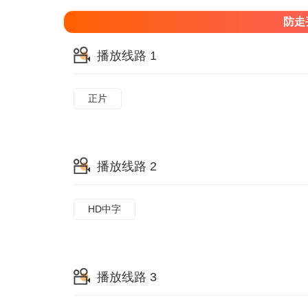
防走
播放线路 1
正片
播放线路 2
HD中字
播放线路 3