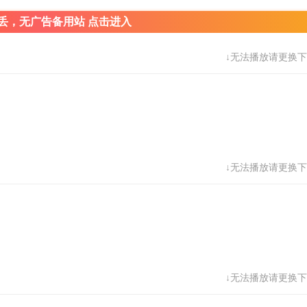
丢，无广告备用站 点击进入
↓无法播放请更换下
↓无法播放请更换下
↓无法播放请更换下