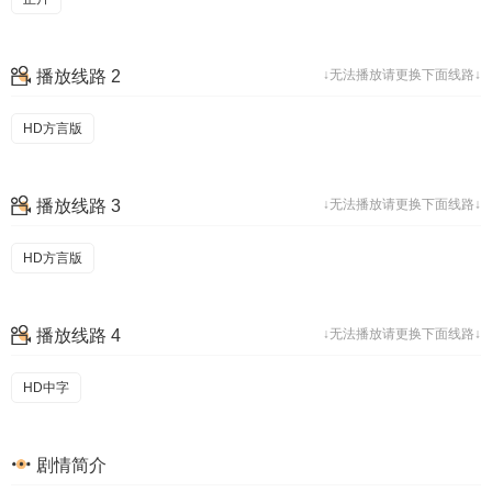
播放线路 2
↓无法播放请更换下面线路↓
HD方言版
播放线路 3
↓无法播放请更换下面线路↓
HD方言版
播放线路 4
↓无法播放请更换下面线路↓
HD中字
剧情简介