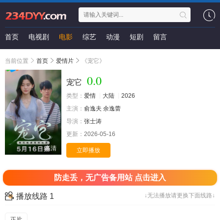
首页
电视剧
电影
综艺
动漫
短剧
留言
当前位置
首页
爱情片
《宠它》
0.0
宠它
类型：
爱情
大陆
2026
主演：
俞逸夫
余逸蕾
导演：
张士涛
更新：
2026-05-16
高清
立即播放
防走丢，无广告备用站 点击进入
播放线路 1
↓无法播放请更换下面线路↓
正片