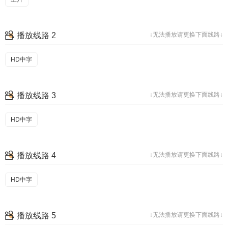
播放线路 2
↓无法播放请更换下面线路↓
HD中字
播放线路 3
↓无法播放请更换下面线路↓
HD中字
播放线路 4
↓无法播放请更换下面线路↓
HD中字
播放线路 5
↓无法播放请更换下面线路↓