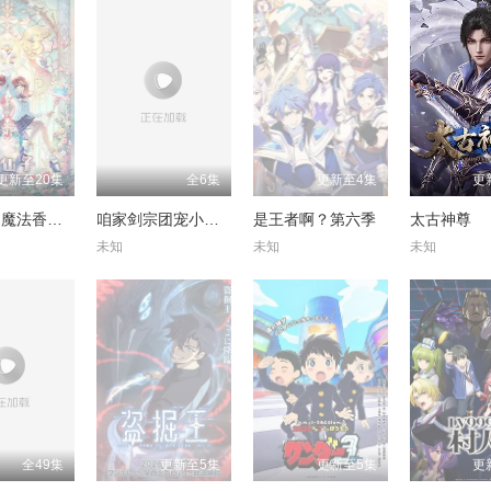
更新至20集
全6集
更新至4集
更
花仙子之魔法香对论
咱家剑宗团宠小师妹第一季
是王者啊？第六季
太古神尊
未知
未知
未知
全49集
更新至5集
更新至5集
更