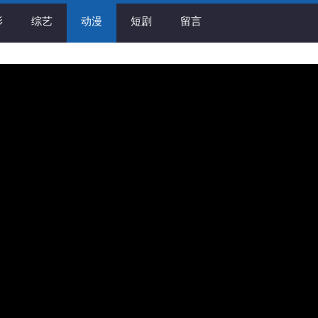
影
综艺
动漫
短剧
留言