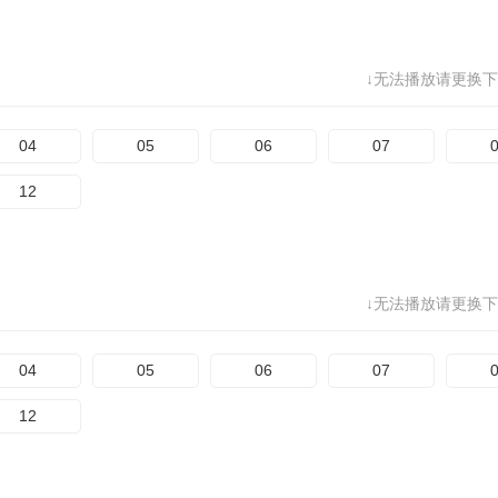
↓无法播放请更换下
04
05
06
07
12
↓无法播放请更换下
04
05
06
07
12