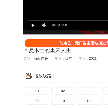
请勿相信视频中的任
防走丢，无广告备用站 点击
回复术士的重来人生
类型：
动画
肉番
地区：
日本
年份：
2021
播放线路 1
01
02
03
09
10
11