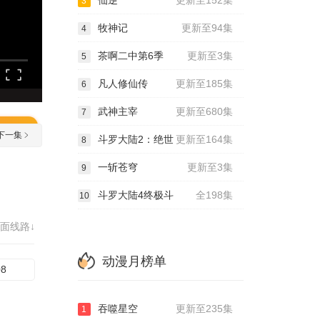
仙逆
更新至152集
3
牧神记
更新至94集
4
茶啊二中第6季
更新至3集
5
凡人修仙传
更新至185集
6
武神主宰
更新至680集
7
下一集
斗罗大陆2：绝世
更新至164集
8
一斩苍穹
更新至3集
9
斗罗大陆4终极斗
全198集
10
面线路↓
动漫月榜单
08
吞噬星空
更新至235集
1