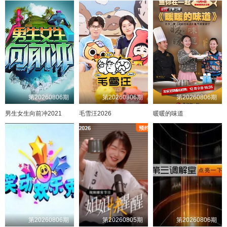
第20260806期
第20260806期
第20260806期
男生女生向前冲2021
毛雪汪2026
暖暖的味道
第20260806期
第20260805期
第20260806期