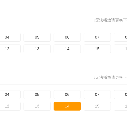
↓无法播放请更换下
04
05
06
07
12
13
14
15
↓无法播放请更换下
04
05
06
07
12
13
14
15