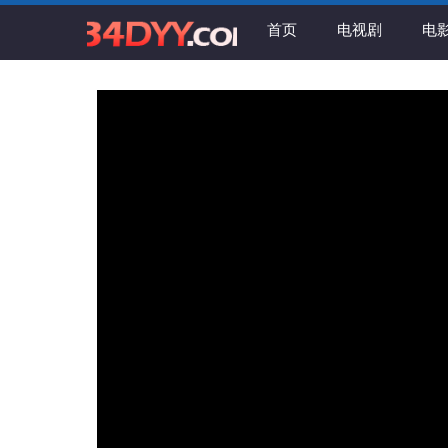
首页
电视剧
电