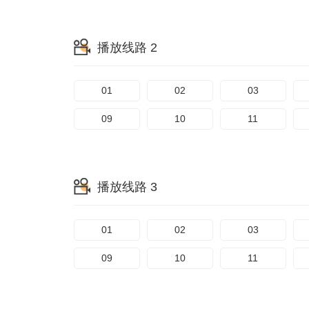
播放线路 2
01
02
03
09
10
11
播放线路 3
01
02
03
09
10
11