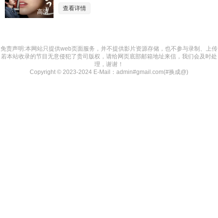
查看详情
高清
免责声明:本网站只提供web页面服务，并不提供影片资源存储，也不参与录制、上传
若本站收录的节目无意侵犯了贵司版权，请给网页底部邮箱地址来信，我们会及时处
理，谢谢！
Copyright © 2023-2024 E-Mail：admin#gmail.com(#换成@)