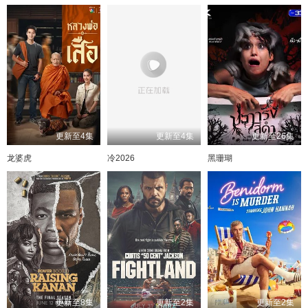
更新至4集
更新至4集
更新至26集
龙婆虎
冷2026
黑珊瑚
更新至8集
更新至2集
更新至2集