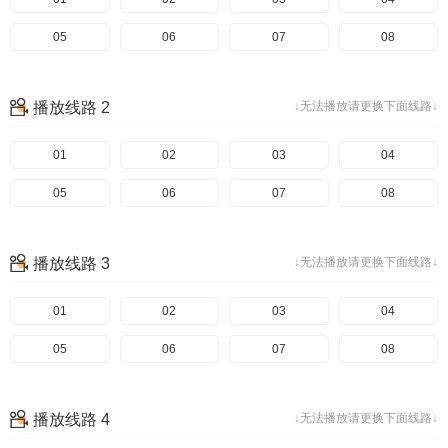
05
06
07
08
播放线路 2
↓无法播放请更换下面线路↓
01
02
03
04
05
06
07
08
播放线路 3
↓无法播放请更换下面线路↓
01
02
03
04
05
06
07
08
播放线路 4
↓无法播放请更换下面线路↓