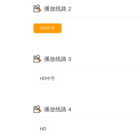
播放线路 2
HD中字
播放线路 3
HD中字
播放线路 4
HD