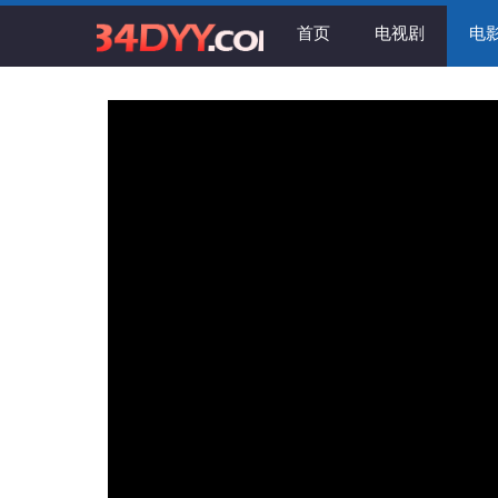
首页
电视剧
电