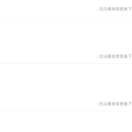
↓无法播放请更换下
↓无法播放请更换下
↓无法播放请更换下