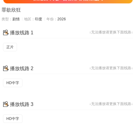
罪欲欣狂
类型：
剧情
地区：
印度
年份：
2026
播放线路 1
↓无法播放请更换下面线路↓
正片
播放线路 2
↓无法播放请更换下面线路↓
HD中字
播放线路 3
↓无法播放请更换下面线路↓
HD中字